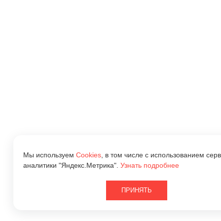
Мы используем
Cookies
, в том числе с использованием серв
аналитики "Яндекс.Метрика".
Узнать подробнее
ПРИНЯТЬ