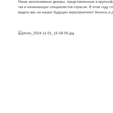
Наши эксклюзивные декоры, представленные в крупнофо
так и начинающих специалистов отрасли. В этом году с
видеть вас на наших будущих мероприятиях! Анонсы и