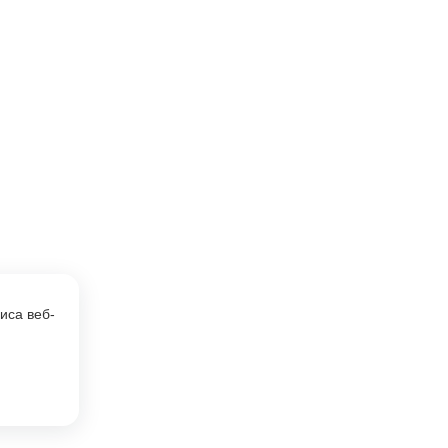
иса веб-