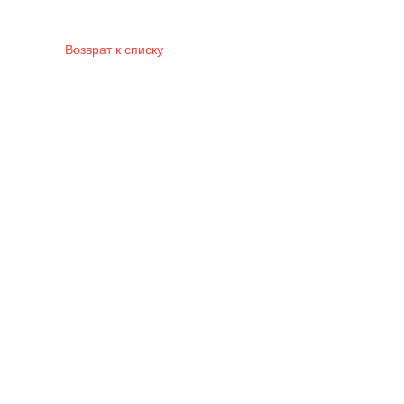
Возврат к списку