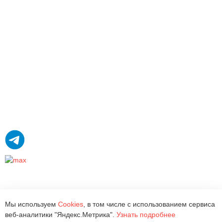
Мы используем
Cookies
, в том числе с использованием сервиса
веб-аналитики "Яндекс.Метрика".
Узнать подробнее