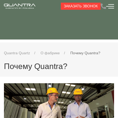
ЗАКАЗАТЬ ЗВОНОК
Quantra Quartz
О фабрике
Почему Quantra?
Почему Quantra?