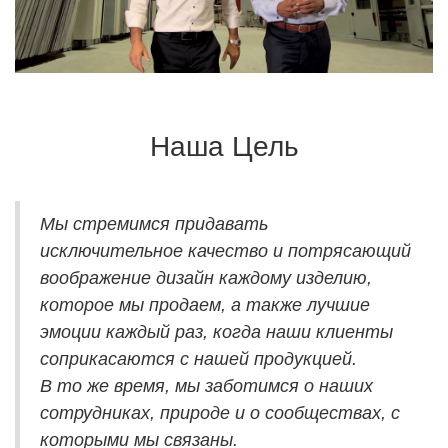
Наша Цель
Мы стремимся придавать
исключительное качество и потрясающий
воображение дизайн каждому изделию,
которое мы продаем, а также лучшие
эмоции каждый раз, когда наши клиенты
соприкасаются с нашей продукцией.
В то же время, мы заботимся о наших
сотрудниках, природе и о сообществах, с
которыми мы связаны.