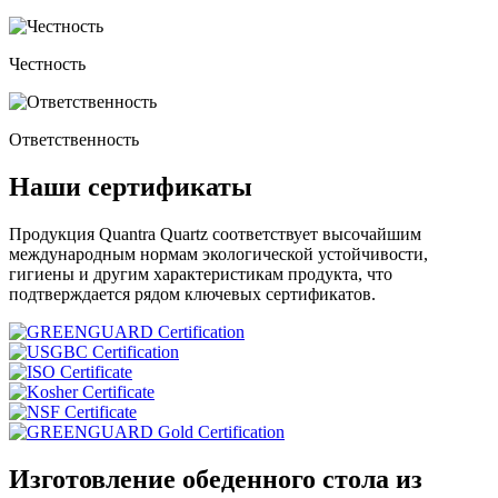
Честность
Ответственность
Наши сертификаты
Продукция Quantra Quartz соответствует высочайшим
международным нормам экологической устойчивости,
гигиены и другим характеристикам продукта, что
подтверждается рядом ключевых сертификатов.
Изготовление обеденного стола из