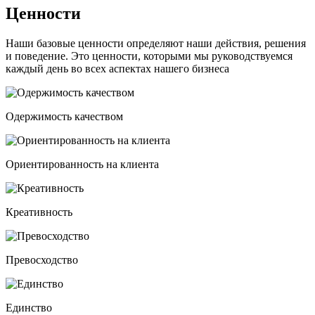
Ценности
Наши базовые ценности определяют наши действия, решения
и поведение. Это ценности, которыми мы руководствуемся
каждый день во всех аспектах нашего бизнеса
Одержимость качеством
Ориентированность на клиента
Креативность
Превосходство
Единство