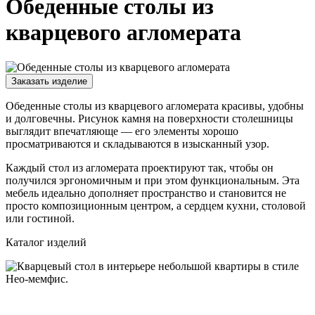
Обеденные столы из
кварцевого агломерата
Заказать изделие
Обеденные столы из кварцевого агломерата красивы, удобны
и долговечны. Рисунок камня на поверхности столешницы
выглядит впечатляюще — его элементы хорошо
просматриваются и складываются в изысканный узор.
Каждый стол из агломерата проектируют так, чтобы он
получился эргономичным и при этом функциональным. Эта
мебель идеально дополняет пространство и становится не
просто композиционным центром, а сердцем кухни, столовой
или гостиной.
Каталог изделий