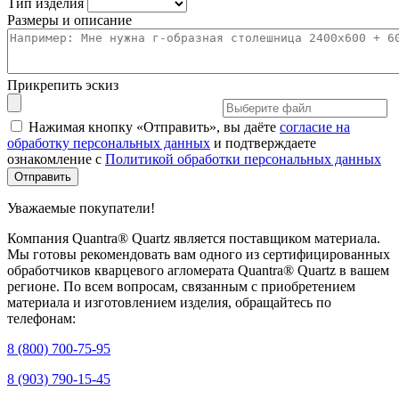
Тип изделия
Размеры и описание
Прикрепить эскиз
Нажимая кнопку «Отправить», вы даёте
согласие на
обработку персональных данных
и подтверждаете
ознакомление с
Политикой обработки персональных данных
Уважаемые покупатели!
Компания Quantra® Quartz является поставщиком материала.
Мы готовы рекомендовать вам одного из сертифицированных
обработчиков кварцевого агломерата Quantra® Quartz в вашем
регионе. По всем вопросам, связанным с приобретением
материала и изготовлением изделия, обращайтесь по
телефонам:
8 (800) 700-75-95
8 (903) 790-15-45