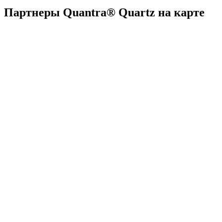
Партнеры Quantra® Quartz на карте