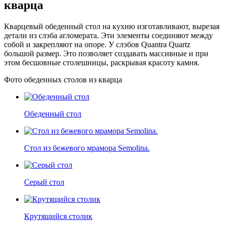
кварца
Кварцевый обеденный стол на кухню изготавливают, вырезая
детали из слэба агломерата. Эти элементы соединяют между
собой и закрепляют на опоре. У слэбов Quantra Quartz
большой размер. Это позволяет создавать массивные и при
этом бесшовные столешницы, раскрывая красоту камня.
Фото обеденных столов из кварца
Обеденный стол
Стол из бежевого мрамора Semolina.
Серый стол
Крутящийся столик