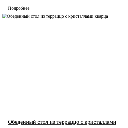
Подробнее
Обеденный стол из терраццо с кристаллами