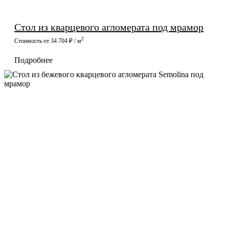
Стол из кварцевого агломерата под мрамор
2
Стоимость от 34 704 ₽ / м
Подробнее