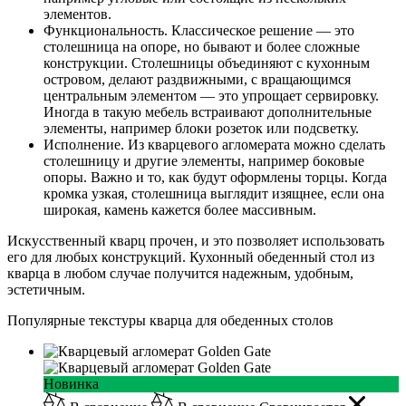
элементов.
Функциональность. Классическое решение — это
столешница на опоре, но бывают и более сложные
конструкции. Столешницы объединяют с кухонным
островом, делают раздвижными, с вращающимся
центральным элементом — это упрощает сервировку.
Иногда в такую мебель встраивают дополнительные
элементы, например блоки розеток или подсветку.
Исполнение. Из кварцевого агломерата можно сделать
столешницу и другие элементы, например боковые
опоры. Важно и то, как будут оформлены торцы. Когда
кромка узкая, столешница выглядит изящнее, если она
широкая, камень кажется более массивным.
Искусственный кварц прочен, и это позволяет использовать
его для любых конструкций. Кухонный обеденный стол из
кварца в любом случае получится надежным, удобным,
эстетичным.
Популярные текстуры кварца для обеденных столов
Новинка