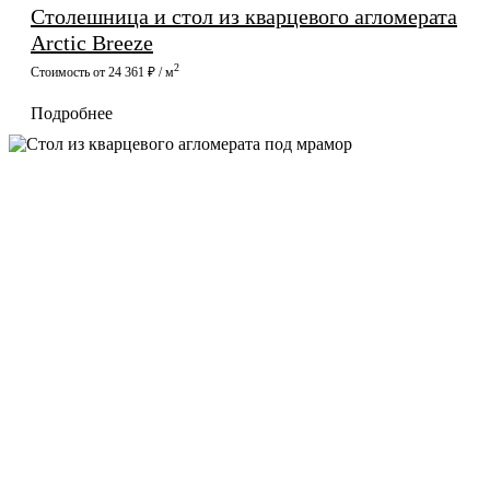
Столешница и стол из кварцевого агломерата
Arctic Breeze
2
Стоимость от 24 361 ₽ / м
Подробнее