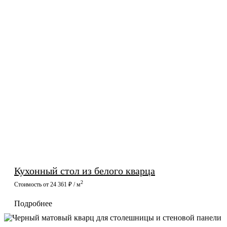
Кухонный стол из белого кварца
2
Стоимость от 24 361 ₽ / м
Подробнее