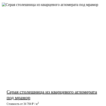
Серая столешница из кварцевого агломерата
под мрамор
2
Стоимость от 34 704 ₽ / м