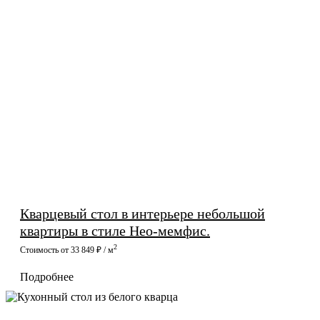
Кварцевый стол в интерьере небольшой
квартиры в стиле Нео-мемфис.
2
Стоимость от 33 849 ₽ / м
Подробнее