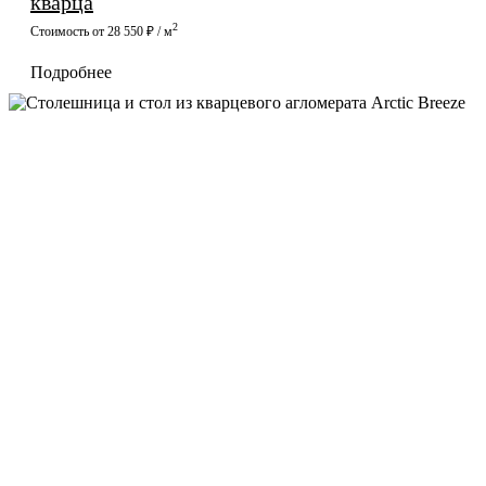
кварца
2
Стоимость от 28 550 ₽ / м
Подробнее