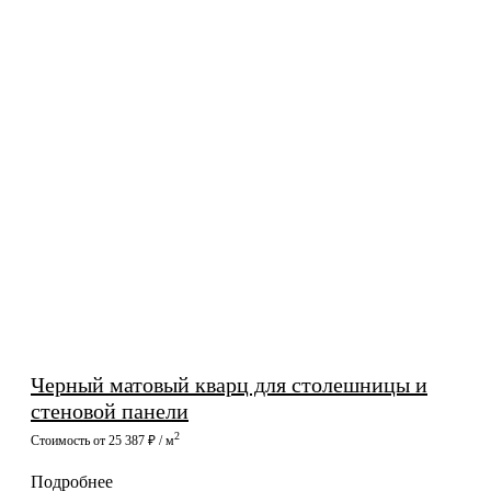
Черный матовый кварц для столешницы и
стеновой панели
2
Стоимость от 25 387 ₽ / м
Подробнее