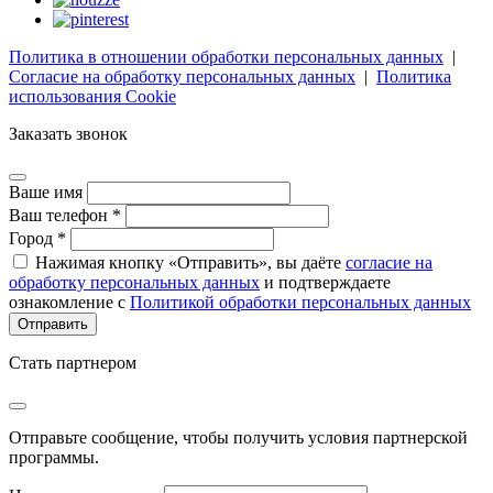
Политика в отношении обработки персональных данных
|
Согласие на обработку персональных данных
|
Политика
использования Cookie
Заказать звонок
Ваше имя
Ваш телефон *
Город *
Нажимая кнопку «Отправить», вы даёте
согласие на
обработку персональных данных
и подтверждаете
ознакомление с
Политикой обработки персональных данных
Стать партнером
Отправьте сообщение, чтобы получить условия партнерской
программы.