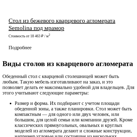
Стол из бежевого кварцевого агломерата
Semolina под мрамор
2
Стоимость от 18 463 ₽ / м
Подробнее
Виды столов из кварцевого агломерата
Обеденный стол с кварцевой столешницей может быть
любым. Такую мебель изготавливают на заказ, и это
позволяет делать ее максимально удобной для владельцев. Для
этого учитывают следующие параметры:
Размер и форма. Их подбирают с учетом площади
обеденной зоны, а также планировки. Стол может быть
компактным — для одного или двух человек, или
большим, для целой семьи или компании друзей. Кроме
классических прямоугольных, овальных и круглых
моделей из агломерата делают и сложные конструкции,
например угловые или состоящие из нескольких