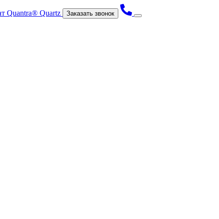
Заказать звонок