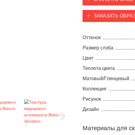
ЗАКАЗАТЬ ОБРА
Оттенок
Размер слэба
Цвет
Теплота цвета
Матовый/Глянцевый
Коллекция
Рисунок
Дизайн
Материалы для ск