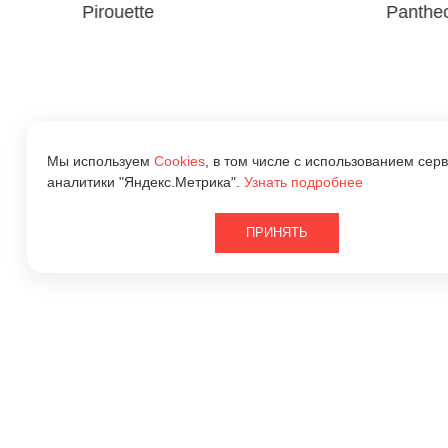
Pirouette
Panthe
Мы используем
Cookies
, в том числе с использованием серв
аналитики "Яндекс.Метрика".
Узнать подробнее
ПРИНЯТЬ
2026 © ООО «Квантра Рус»