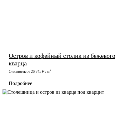
Остров и кофейный столик из бежевого
кварца
2
Стоимость от 26 745 ₽ / м
Подробнее