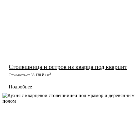
Столешница и остров из кварца под кварцит
2
Стоимость от 33 130 ₽ / м
Подробнее