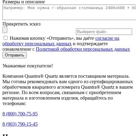
Размеры и описание
Прикрепить эскиз
Нажимая кнопку «Отправить», вы даёте
согласие на
обработку персональных данных
и подтверждаете
ознакомление с
Политикой обработки персональных данных
Уважаемые покупатели!
Компания Quantra® Quartz является поставщиком материала.
Мы готовы рекомендовать вам одного из сертифицированных
обработчиков кварцевого агломерата Quantra® Quartz в вашем
регионе. По всем вопросам, связанным с приобретением
материала и изготовлением изделия, обращайтесь по
телефонам:
8 (800) 700-75-95
8 (903) 790-15-45