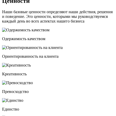
Ценности
Наши базовые ценности определяют наши действия, решения
и поведение. Это ценности, которыми мы руководствуемся
каждый день во всех аспектах нашего бизнеса
Одержимость качеством
Ориентированность на клиента
Креативность
Превосходство
Единство