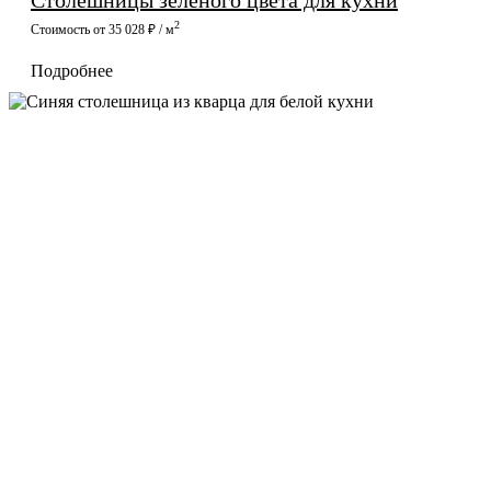
Столешницы зеленого цвета для кухни
2
Стоимость от 35 028 ₽ / м
Подробнее