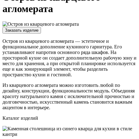
агломерата
Заказать изделие
Остров из кварцевого агломерата — эстетичное и
функциональное дополнение кухонного гарнитура. Его
устанавливают напротив основного ряда шкафов. На
просторной кухне он создает дополнительную рабочую зону и
место для хранения, а при открытой планировке используется
еще и как зонирующий элемент, чтобы разделить
пространство кухни и гостиной.
Из кварцевого агломерата можно изготовить любой по
дизайну, конструкции, функциональности модуль. Объединяя
красоту натурального камня с исключительной прочностью и
долговечностью, искусственный камень становится важным
акцентом в интерьере.
Каталог изделий