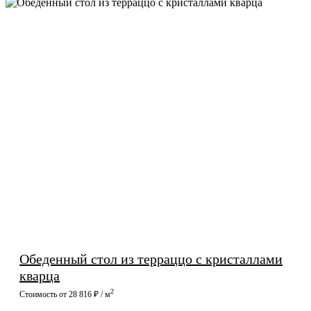
Обеденный стол из терраццо с кристаллами
кварца
2
Стоимость от 28 816 ₽ / м