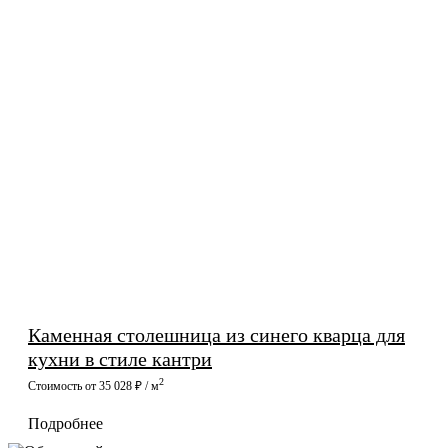
Каменная столешница из синего кварца для
кухни в стиле кантри
2
Стоимость от 35 028 ₽ / м
Подробнее