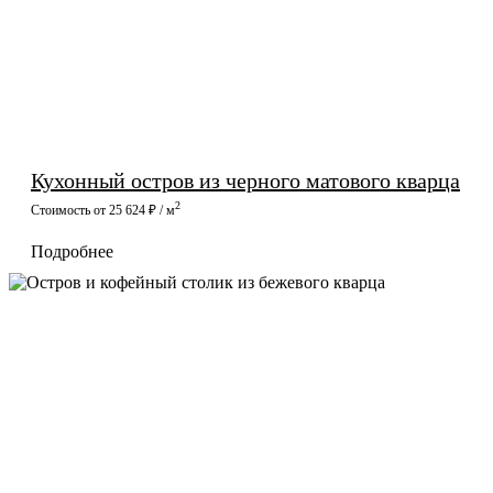
Кухонный остров из черного матового кварца
2
Стоимость от 25 624 ₽ / м
Подробнее