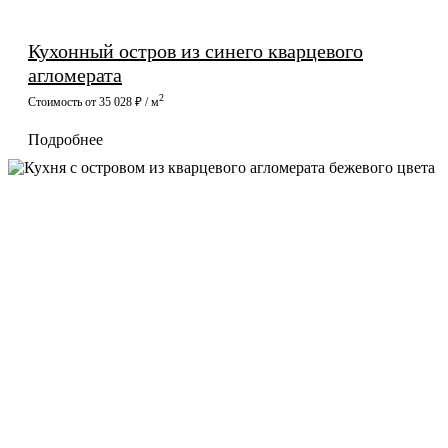
Кухонный остров из синего кварцевого
агломерата
2
Стоимость от 35 028 ₽ / м
Подробнее