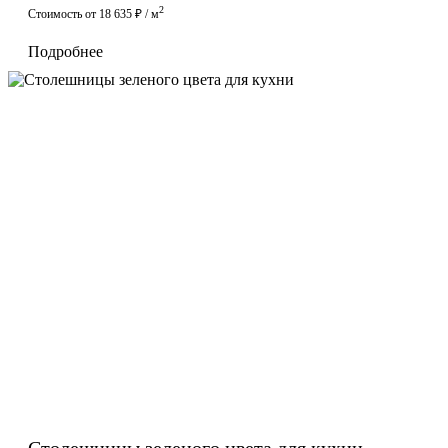
2
Стоимость от 18 635 ₽ / м
Подробнее