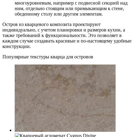
многоуровневым, например с подвесной секцией над
ним, отдельно стоящим или примыкающим к стене,
обеденному столу или другим элементам.
Остров из кварцевого композита проектируют
индивидуально, с учетом планировки и размеров кухни, а
также требований к функциональности. Это позволяет в
каждом случае создавать красивые и по-настоящему удобные
конструкции.
Популярные текстуры кварца для островов