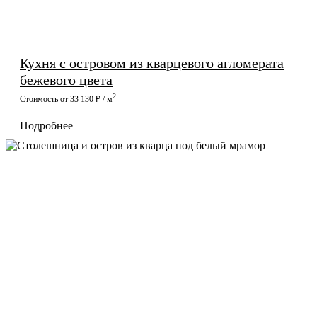
Кухня с островом из кварцевого агломерата
бежевого цвета
2
Стоимость от 33 130 ₽ / м
Подробнее