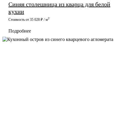
Синяя столешница из кварца для белой
кухни
2
Стоимость от 35 028 ₽ / м
Подробнее