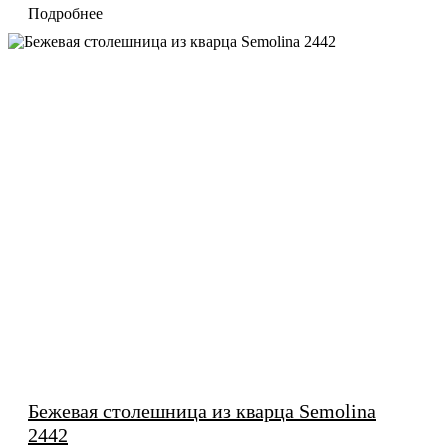
Подробнее
Бежевая столешница из кварца Semolina
2442