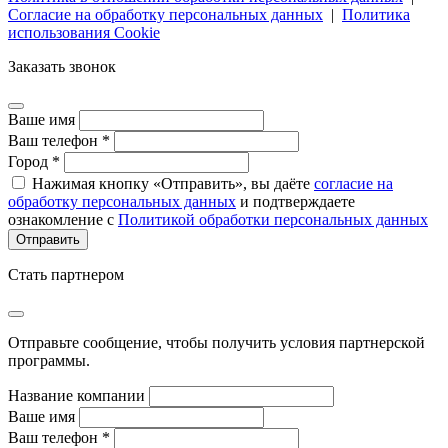
Согласие на обработку персональных данных
|
Политика
использования Cookie
Заказать звонок
Ваше имя
Ваш телефон *
Город *
Нажимая кнопку «Отправить», вы даёте
согласие на
обработку персональных данных
и подтверждаете
ознакомление с
Политикой обработки персональных данных
Стать партнером
Отправьте сообщение, чтобы получить условия партнерской
программы.
Название компании
Ваше имя
Ваш телефон *