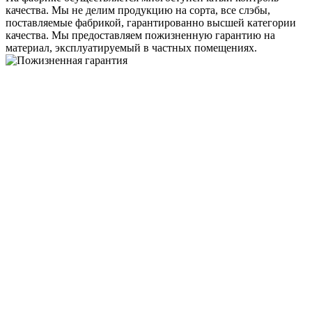
качества. Мы не делим продукцию на сорта, все слэбы,
поставляемые фабрикой, гарантированно высшей категории
качества. Мы предоставляем пожизненную гарантию на
материал, эксплуатируемый в частных помещениях.