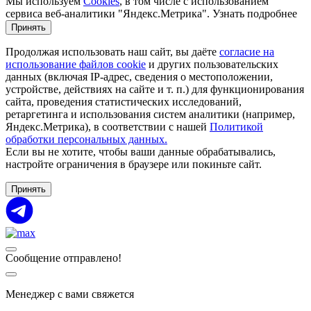
Мы используем
Cookies
, в том числе с использованием
сервиса веб-аналитики "Яндекс.Метрика".
Узнать подробнее
Принять
Продолжая использовать наш сайт, вы даёте
согласие на
использование файлов cookie
и других пользовательских
данных (включая IP-адрес, сведения о местоположении,
устройстве, действиях на сайте и т. п.) для функционирования
сайта, проведения статистических исследований,
ретаргетинга и использования систем аналитики (например,
Яндекс.Метрика), в соответствии с нашей
Политикой
обработки персональных данных.
Если вы не хотите, чтобы ваши данные обрабатывались,
настройте ограничения в браузере или покиньте сайт.
Принять
Сообщение отправлено!
Менеджер с вами свяжется