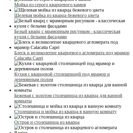
Мойка из серого кварцевого камня
Щелевая мойка из кварца бежевого цвета
Белый кварц с мраморным рисунком - классическая
кухня с белыми фасадами
Блеск и великолепие кварцевого агломерата под мрамор
Calacatta Capri
Кухня с кварцевой столешницей под мрамор и
деревянным полом
Бежевая с золотом столешница из кварца для ванной
комнаты
Столешница и мойка из кварца в ванную комнату
Остров и столешница из кварца