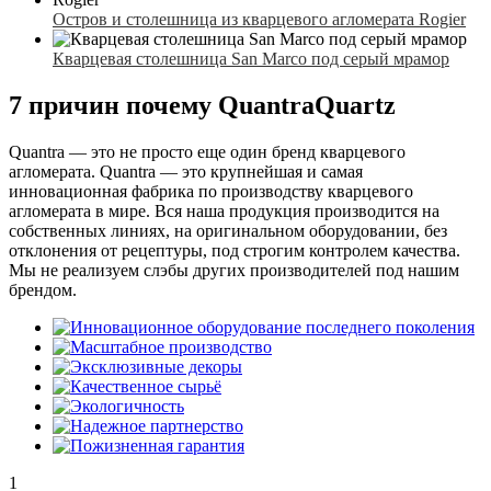
Остров и столешница из кварцевого агломерата Rogier
Кварцевая столешница San Marco под серый мрамор
7 причин почему QuantraQuartz
Quantra — это не просто еще один бренд кварцевого
агломерата. Quantra — это крупнейшая и самая
инновационная фабрика по производству кварцевого
агломерата в мире. Вся наша продукция производится на
собственных линиях, на оригинальном оборудовании, без
отклонения от рецептуры, под строгим контролем качества.
Мы не реализуем слэбы других производителей под нашим
брендом.
1