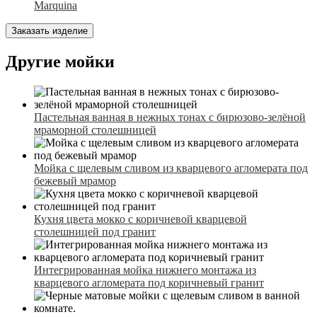
Marquina
Заказать изделие
Другие мойки
Пастельная ванная в нежных тонах с бирюзово-зелёной
мраморной столешницей
Мойка с щелевым сливом из кварцевого агломерата под
бежевый мрамор
Кухня цвета мокко с коричневой кварцевой
столешницей под гранит
Интегрированная мойка нижнего монтажа из
кварцевого агломерата под коричневый гранит