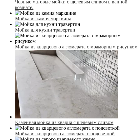
Черные матовые мойки с щелевым сливом в ванной
комнате.
Мойка из камня марквина
Мойка для кухни травертин
Мойка из кварцевого агломерата с мраморным рисунком
Каменная мойка из кварца с щелевым сливом
Мойка из кварцевого агломерата c подсветкой