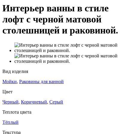
Интерьер ванны в стиле
лофт с черной матовой
столешницей и раковиной.
Вид изделия
Мойки
,
Раковины для ванной
Цвет
Черный
,
Коричневый
,
Серый
Теплота цвета
Тёплый
Текстура