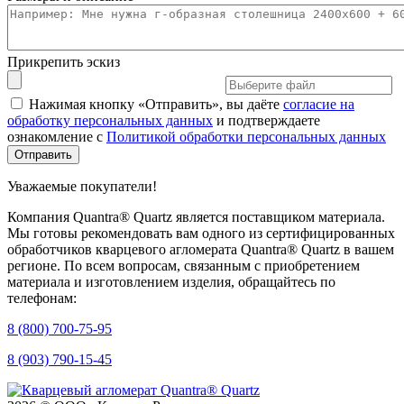
Прикрепить эскиз
Нажимая кнопку «Отправить», вы даёте
согласие на
обработку персональных данных
и подтверждаете
ознакомление с
Политикой обработки персональных данных
Уважаемые покупатели!
Компания Quantra® Quartz является поставщиком материала.
Мы готовы рекомендовать вам одного из сертифицированных
обработчиков кварцевого агломерата Quantra® Quartz в вашем
регионе. По всем вопросам, связанным с приобретением
материала и изготовлением изделия, обращайтесь по
телефонам:
8 (800) 700-75-95
8 (903) 790-15-45