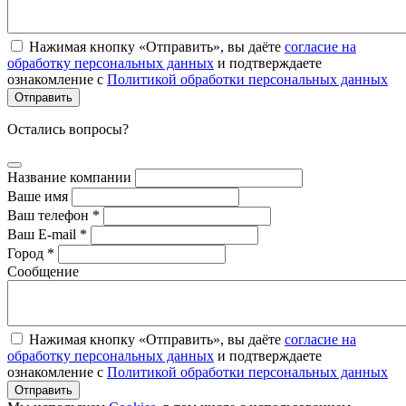
Нажимая кнопку «Отправить», вы даёте
согласие на
обработку персональных данных
и подтверждаете
ознакомление с
Политикой обработки персональных данных
Остались вопросы?
Название компании
Ваше имя
Ваш телефон *
Ваш E-mail *
Город *
Сообщение
Нажимая кнопку «Отправить», вы даёте
согласие на
обработку персональных данных
и подтверждаете
ознакомление с
Политикой обработки персональных данных