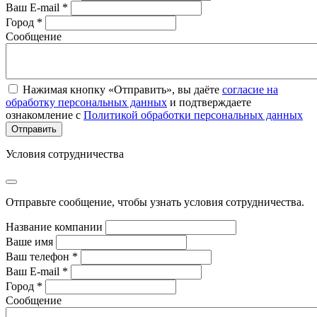
Ваш E-mail *
Город *
Сообщение
Нажимая кнопку «Отправить», вы даёте
согласие на
обработку персональных данных
и подтверждаете
ознакомление с
Политикой обработки персональных данных
Условия сотрудничества
Отправьте сообщение, чтобы узнать условия сотрудничества.
Название компании
Ваше имя
Ваш телефон *
Ваш E-mail *
Город *
Сообщение