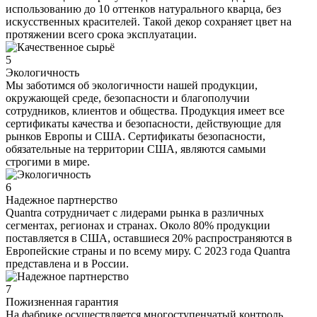
использованию до 10 оттенков натурального кварца, без
искусственных красителей. Такой декор сохраняет цвет на
протяжении всего срока эксплуатации.
5
Экологичность
Мы заботимся об экологичности нашей продукции,
окружающей среде, безопасности и благополучии
сотрудников, клиентов и общества. Продукция имеет все
сертификаты качества и безопасности, действующие для
рынков Европы и США. Сертификаты безопасности,
обязательные на территории США, являются самыми
строгими в мире.
6
Надежное партнерство
Quantra сотрудничает с лидерами рынка в различных
сегментах, регионах и странах. Около 80% продукции
поставляется в США, оставшиеся 20% распространяются в
Европейские страны и по всему миру. С 2023 года Quantra
представлена и в России.
7
Пожизненная гарантия
На фабрике осуществляется многоступенчатый контроль