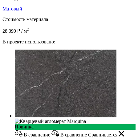
Матовый
Стоимость материала
2
28 390 ₽ / м
В проекте использовано:
Новинка
В сравнение
В сравнение
Сравнивается