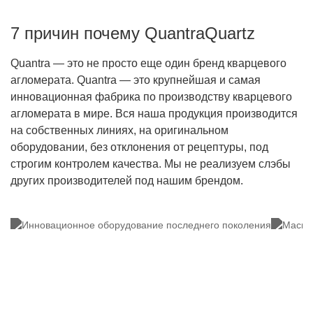
7 причин почему QuantraQuartz
Quantra — это не просто еще один бренд кварцевого
агломерата. Quantra — это крупнейшая и самая
инновационная фабрика по производству кварцевого
агломерата в мире. Вся наша продукция производится
на собственных линиях, на оригинальном
оборудовании, без отклонения от рецептуры, под
строгим контролем качества. Мы не реализуем слэбы
других производителей под нашим брендом.