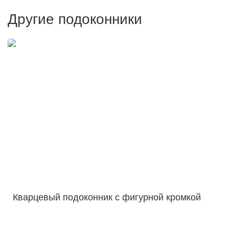
Другие подоконники
Кварцевый подоконник с фигурной кромкой