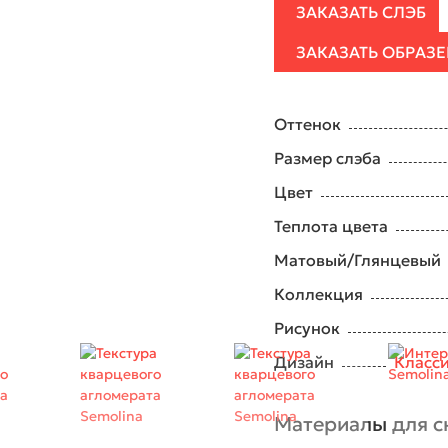
ЗАКАЗАТЬ СЛЭБ
ЗАКАЗАТЬ ОБРАЗ
Оттенок
Размер слэба
Цвет
Теплота цвета
Матовый/Глянцевый
Коллекция
Рисунок
Дизайн
Класс
Материалы для с