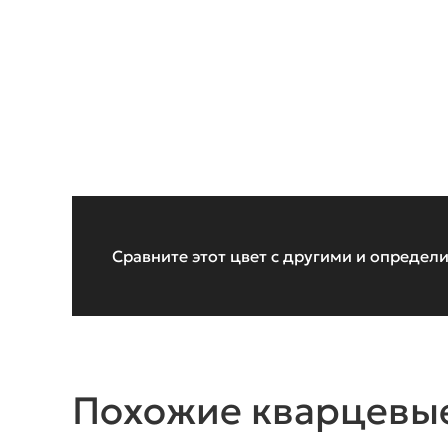
Сравните этот цвет с другими и определи
Похожие кварцевы