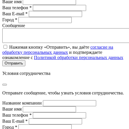
Ваше имя
Ваш телефон *
Ваш E-mail *
Город *
Сообщение
Нажимая кнопку «Отправить», вы даёте
согласие на
обработку персональных данных
и подтверждаете
ознакомление с
Политикой обработки персональных данных
Условия сотрудничества
Отправьте сообщение, чтобы узнать условия сотрудничества.
Название компании
Ваше имя
Ваш телефон *
Ваш E-mail *
Город *