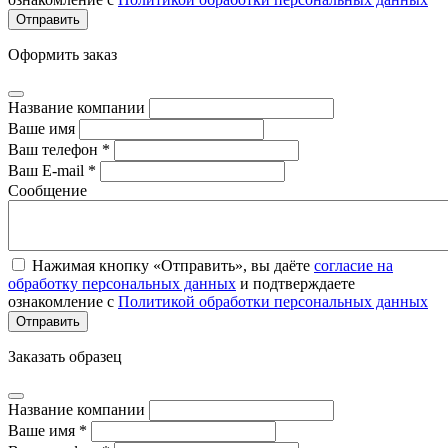
Оформить заказ
Название компании
Ваше имя
Ваш телефон *
Ваш E-mail *
Сообщение
Нажимая кнопку «Отправить», вы даёте
согласие на
обработку персональных данных
и подтверждаете
ознакомление с
Политикой обработки персональных данных
Заказать образец
Название компании
Ваше имя *