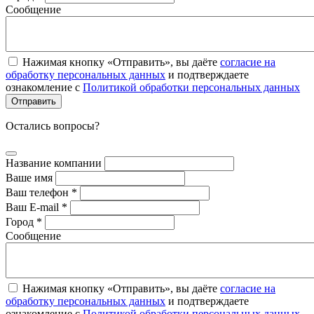
Сообщение
Нажимая кнопку «Отправить», вы даёте
согласие на
обработку персональных данных
и подтверждаете
ознакомление с
Политикой обработки персональных данных
Остались вопросы?
Название компании
Ваше имя
Ваш телефон *
Ваш E-mail *
Город *
Сообщение
Нажимая кнопку «Отправить», вы даёте
согласие на
обработку персональных данных
и подтверждаете
ознакомление с
Политикой обработки персональных данных