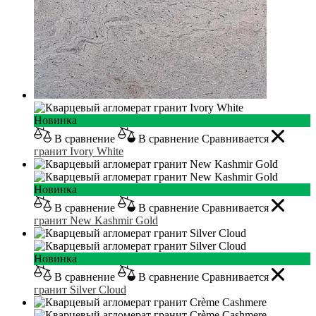
Новинка
В сравнение
В сравнение
Сравнивается
гранит Ivory White
Новинка
В сравнение
В сравнение
Сравнивается
гранит New Kashmir Gold
Новинка
В сравнение
В сравнение
Сравнивается
гранит Silver Cloud