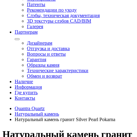
Патенты
Рекомендации по уходу
Слэбы, техническая документация
3D текстуры слэбов CAD/BIM
Галерея
Партнерам
Дизайнерам
Отгрузка и доставка
Вопросы и ответы
Гарантия
Образцы камня
Технические характеристики
Обмен и возврат
Наличие
Информация
Где купить
Контакты
Quantra Quartz
Натуральный камень
Натуральный камень гранит Silver Pearl Pokarna
Натуральный камень гранит