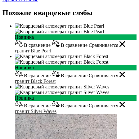
Похожие кварцевые слэбы
Новинка
В сравнение
В сравнение
Сравнивается
гранит Blue Pearl
Новинка
В сравнение
В сравнение
Сравнивается
гранит Black Forest
Новинка
В сравнение
В сравнение
Сравнивается
гранит Silver Waves