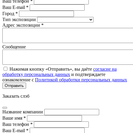
Ваш телефон *
Ваш E-mail *
Город *
Тип экспозиции
Адрес экспозиции *
Сообщение
Нажимая кнопку «Отправить», вы даёте
согласие на
обработку персональных данных
и подтверждаете
ознакомление с
Политикой обработки персональных данных
Заказать слэб
Название компании
Ваше имя *
Ваш телефон *
Ваш E-mail *