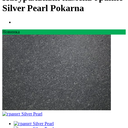
Silver Pearl Pokarna
Новинка