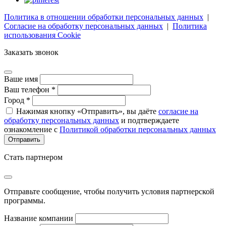
Политика в отношении обработки персональных данных
|
Согласие на обработку персональных данных
|
Политика
использования Cookie
Заказать звонок
Ваше имя
Ваш телефон *
Город *
Нажимая кнопку «Отправить», вы даёте
согласие на
обработку персональных данных
и подтверждаете
ознакомление с
Политикой обработки персональных данных
Стать партнером
Отправьте сообщение, чтобы получить условия партнерской
программы.
Название компании