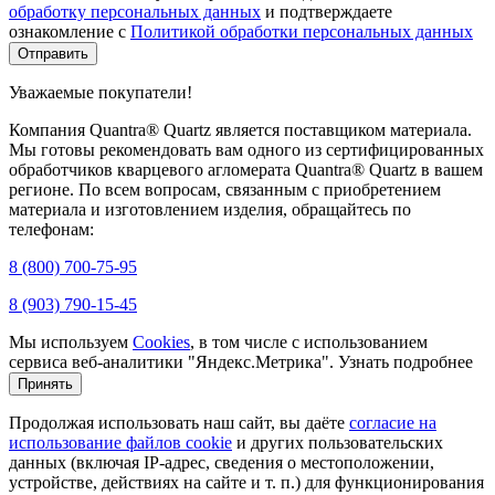
обработку персональных данных
и подтверждаете
ознакомление с
Политикой обработки персональных данных
Уважаемые покупатели!
Компания Quantra® Quartz является поставщиком материала.
Мы готовы рекомендовать вам одного из сертифицированных
обработчиков кварцевого агломерата Quantra® Quartz в вашем
регионе. По всем вопросам, связанным с приобретением
материала и изготовлением изделия, обращайтесь по
телефонам:
8 (800) 700-75-95
8 (903) 790-15-45
Мы используем
Cookies
, в том числе с использованием
сервиса веб-аналитики "Яндекс.Метрика".
Узнать подробнее
Принять
Продолжая использовать наш сайт, вы даёте
согласие на
использование файлов cookie
и других пользовательских
данных (включая IP-адрес, сведения о местоположении,
устройстве, действиях на сайте и т. п.) для функционирования