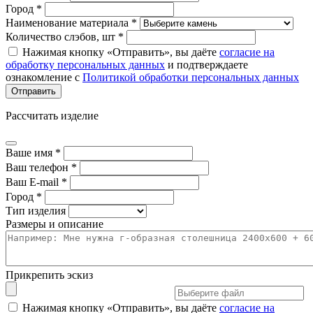
Город *
Наименование материала *
Количество слэбов, шт *
Нажимая кнопку «Отправить», вы даёте
согласие на
обработку персональных данных
и подтверждаете
ознакомление с
Политикой обработки персональных данных
Рассчитать изделие
Ваше имя *
Ваш телефон *
Ваш E-mail *
Город *
Тип изделия
Размеры и описание
Прикрепить эскиз
Нажимая кнопку «Отправить», вы даёте
согласие на