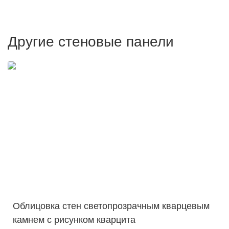
Другие стеновые панели
Облицовка стен светопрозрачным кварцевым
камнем с рисунком кварцита