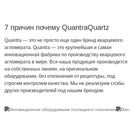
7 причин почему QuantraQuartz
Quantra — это не просто еще один бренд кварцевого
агломерата. Quantra — это крупнейшая и самая
инновационная фабрика по производству кварцевого
агломерата в мире. Вся наша продукция производится
на собственных линиях, на оригинальном
оборудовании, без отклонения от рецептуры, под
строгим контролем качества. Мы не реализуем слэбы
других производителей под нашим брендом.