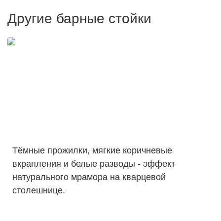
Другие барные стойки
Тёмные прожилки, мягкие коричневые
вкрапления и белые разводы - эффект
натурального мрамора на кварцевой
столешнице.