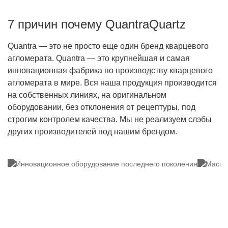
7 причин почему QuantraQuartz
Quantra — это не просто еще один бренд кварцевого
агломерата. Quantra — это крупнейшая и самая
инновационная фабрика по производству кварцевого
агломерата в мире. Вся наша продукция производится
на собственных линиях, на оригинальном
оборудовании, без отклонения от рецептуры, под
строгим контролем качества. Мы не реализуем слэбы
других производителей под нашим брендом.