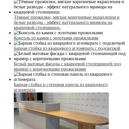
Тёмные прожилки, мягкие коричневые вкрапления и
белые разводы - эффект натурального мрамора на
кварцевой столешнице.
Консоль из камня с золотыми прожилками
Барная стойка из кварцевого агломерата с подсветкой
Белый матовые фасады с кварцевой столешницей под
мрамор с коричневыми прожилками
Барная стойка и стеновая панель из кварцевого
агломерата