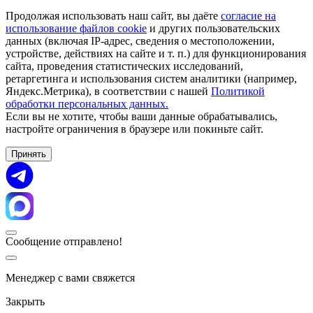
Продолжая использовать наш сайт, вы даёте
согласие на
использование файлов cookie
и других пользовательских
данных (включая IP-адрес, сведения о местоположении,
устройстве, действиях на сайте и т. п.) для функционирования
сайта, проведения статистических исследований,
ретаргетинга и использования систем аналитики (например,
Яндекс.Метрика), в соответствии с нашей
Политикой
обработки персональных данных.
Если вы не хотите, чтобы ваши данные обрабатывались,
настройте ограничения в браузере или покиньте сайт.
Принять
Сообщение отправлено!
Менеджер с вами свяжется
Закрыть