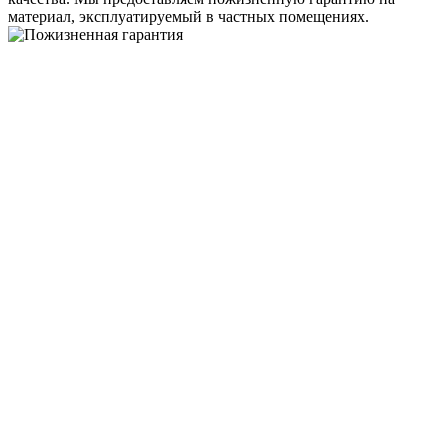
материал, эксплуатируемый в частных помещениях.