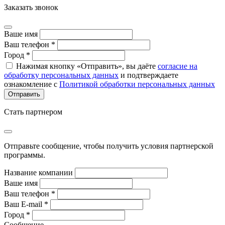
Заказать звонок
Ваше имя
Ваш телефон *
Город *
Нажимая кнопку «Отправить», вы даёте
согласие на
обработку персональных данных
и подтверждаете
ознакомление с
Политикой обработки персональных данных
Стать партнером
Отправьте сообщение, чтобы получить условия партнерской
программы.
Название компании
Ваше имя
Ваш телефон *
Ваш E-mail *
Город *
Сообщение