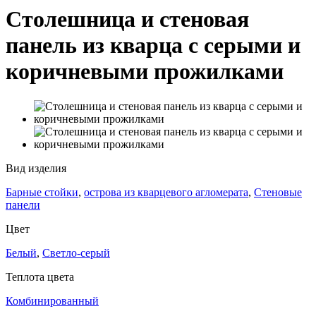
Столешница и стеновая
панель из кварца с серыми и
коричневыми прожилками
Вид изделия
Барные стойки
,
острова из кварцевого агломерата
,
Стеновые
панели
Цвет
Белый
,
Светло-серый
Теплота цвета
Комбинированный