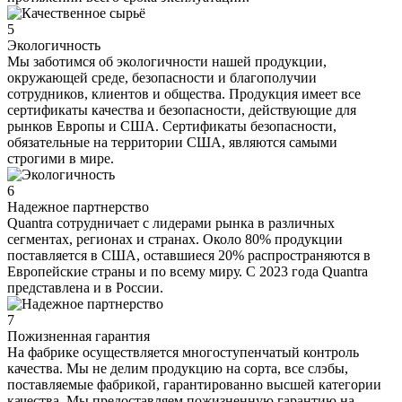
5
Экологичность
Мы заботимся об экологичности нашей продукции,
окружающей среде, безопасности и благополучии
сотрудников, клиентов и общества. Продукция имеет все
сертификаты качества и безопасности, действующие для
рынков Европы и США. Сертификаты безопасности,
обязательные на территории США, являются самыми
строгими в мире.
6
Надежное партнерство
Quantra сотрудничает с лидерами рынка в различных
сегментах, регионах и странах. Около 80% продукции
поставляется в США, оставшиеся 20% распространяются в
Европейские страны и по всему миру. С 2023 года Quantra
представлена и в России.
7
Пожизненная гарантия
На фабрике осуществляется многоступенчатый контроль
качества. Мы не делим продукцию на сорта, все слэбы,
поставляемые фабрикой, гарантированно высшей категории
качества. Мы предоставляем пожизненную гарантию на