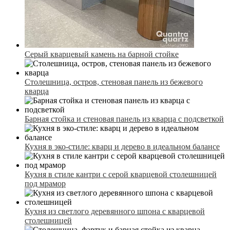
Серый кварцевый камень на барной стойке
Столешница, остров, стеновая панель из бежевого
кварца
Барная стойка и стеновая панель из кварца с подсветкой
Кухня в эко-стиле: кварц и дерево в идеальном балансе
Кухня в стиле кантри с серой кварцевой столешницей
под мрамор
Кухня из светлого деревянного шпона с кварцевой
столешницей