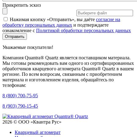
Прикрепить эскиз
Нажимая кнопку «Отправить», вы даёте
согласие на
обработку персональных данных
и подтверждаете
ознакомление с
Политикой обработки персональных данных
Уважаемые покупатели!
Компания Quantra® Quartz является поставщиком материала.
Мы готовы рекомендовать вам одного из сертифицированных
обработчиков кварцевого агломерата Quantra® Quartz в вашем
регионе. По всем вопросам, связанным с приобретением
материала и изготовлением изделия, обращайтесь по
телефонам:
8 (800) 700-75-95
8 (903) 790-15-45
2026 © ООО «Квантра Рус»
Кварцевый агломерат