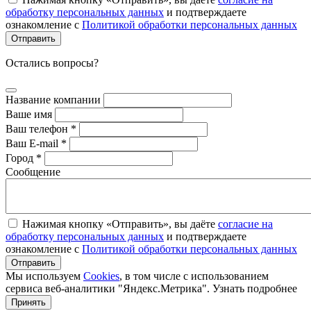
обработку персональных данных
и подтверждаете
ознакомление с
Политикой обработки персональных данных
Остались вопросы?
Название компании
Ваше имя
Ваш телефон *
Ваш E-mail *
Город *
Сообщение
Нажимая кнопку «Отправить», вы даёте
согласие на
обработку персональных данных
и подтверждаете
ознакомление с
Политикой обработки персональных данных
Мы используем
Cookies
, в том числе с использованием
сервиса веб-аналитики "Яндекс.Метрика".
Узнать подробнее
Принять