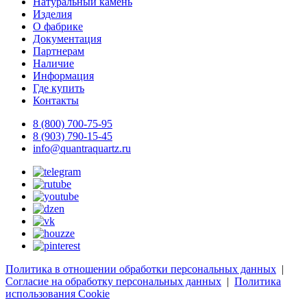
Натуральный камень
Изделия
О фабрике
Документация
Партнерам
Наличие
Информация
Где купить
Контакты
8 (800) 700-75-95
8 (903) 790-15-45
info@quantraquartz.ru
Политика в отношении обработки персональных данных
|
Согласие на обработку персональных данных
|
Политика
использования Cookie