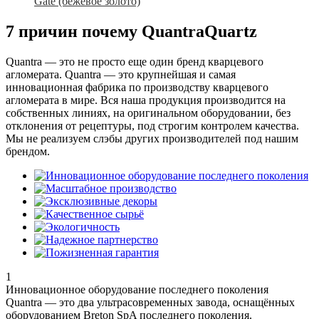
Gate (бежевое золото)
7 причин почему QuantraQuartz
Quantra — это не просто еще один бренд кварцевого
агломерата. Quantra — это крупнейшая и самая
инновационная фабрика по производству кварцевого
агломерата в мире. Вся наша продукция производится на
собственных линиях, на оригинальном оборудовании, без
отклонения от рецептуры, под строгим контролем качества.
Мы не реализуем слэбы других производителей под нашим
брендом.
1
Инновационное оборудование последнего поколения
Quantra — это два ультрасовременных завода, оснащённых
оборудованием Breton SpA последнего поколения.