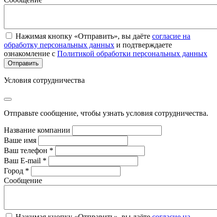
Нажимая кнопку «Отправить», вы даёте
согласие на
обработку персональных данных
и подтверждаете
ознакомление с
Политикой обработки персональных данных
Условия сотрудничества
Отправьте сообщение, чтобы узнать условия сотрудничества.
Название компании
Ваше имя
Ваш телефон *
Ваш E-mail *
Город *
Сообщение
Нажимая кнопку «Отправить», вы даёте
согласие на