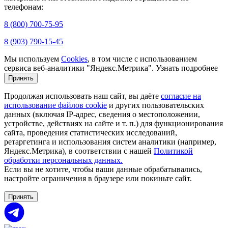
телефонам:
8 (800) 700-75-95
8 (903) 790-15-45
Мы используем
Cookies
, в том числе с использованием
сервиса веб-аналитики "Яндекс.Метрика".
Узнать подробнее
Принять
Продолжая использовать наш сайт, вы даёте
согласие на
использование файлов cookie
и других пользовательских
данных (включая IP-адрес, сведения о местоположении,
устройстве, действиях на сайте и т. п.) для функционирования
сайта, проведения статистических исследований,
ретаргетинга и использования систем аналитики (например,
Яндекс.Метрика), в соответствии с нашей
Политикой
обработки персональных данных.
Если вы не хотите, чтобы ваши данные обрабатывались,
настройте ограничения в браузере или покиньте сайт.
Принять