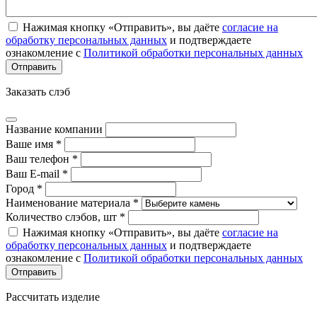
Нажимая кнопку «Отправить», вы даёте
согласие на
обработку персональных данных
и подтверждаете
ознакомление с
Политикой обработки персональных данных
Заказать слэб
Название компании
Ваше имя *
Ваш телефон *
Ваш E-mail *
Город *
Наименование материала *
Количество слэбов, шт *
Нажимая кнопку «Отправить», вы даёте
согласие на
обработку персональных данных
и подтверждаете
ознакомление с
Политикой обработки персональных данных
Рассчитать изделие