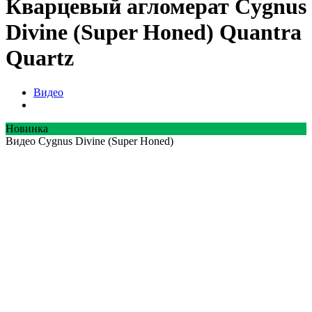
Кварцевый агломерат Cygnus
Divine (Super Honed) Quantra
Quartz
Видео
Новинка
Видео Cygnus Divine (Super Honed)