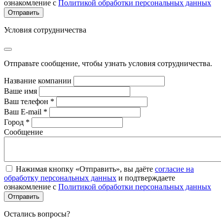
ознакомление с
Политикой обработки персональных данных
Условия сотрудничества
Отправьте сообщение, чтобы узнать условия сотрудничества.
Название компании
Ваше имя
Ваш телефон *
Ваш E-mail *
Город *
Сообщение
Нажимая кнопку «Отправить», вы даёте
согласие на
обработку персональных данных
и подтверждаете
ознакомление с
Политикой обработки персональных данных
Остались вопросы?