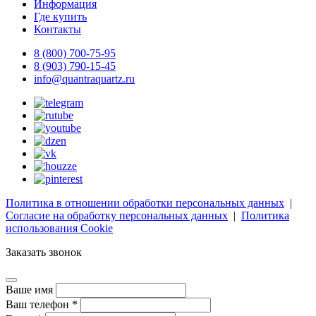
Информация
Где купить
Контакты
8 (800) 700-75-95
8 (903) 790-15-45
info@quantraquartz.ru
Политика в отношении обработки персональных данных
|
Согласие на обработку персональных данных
|
Политика
использования Cookie
Заказать звонок
Ваше имя
Ваш телефон *