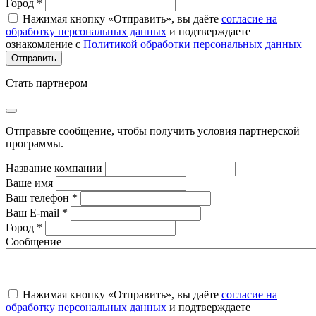
Город *
Нажимая кнопку «Отправить», вы даёте
согласие на
обработку персональных данных
и подтверждаете
ознакомление с
Политикой обработки персональных данных
Стать партнером
Отправьте сообщение, чтобы получить условия партнерской
программы.
Название компании
Ваше имя
Ваш телефон *
Ваш E-mail *
Город *
Сообщение
Нажимая кнопку «Отправить», вы даёте
согласие на
обработку персональных данных
и подтверждаете