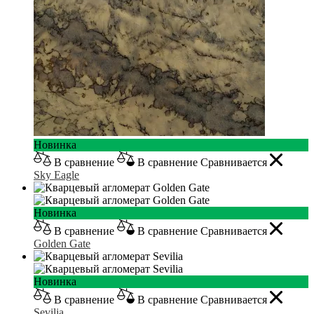
Новинка
В сравнение
В сравнение
Сравнивается
Sky Eagle
Новинка
В сравнение
В сравнение
Сравнивается
Golden Gate
Новинка
В сравнение
В сравнение
Сравнивается
Sevilia