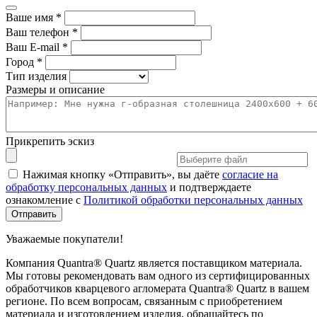
Ваше имя *
Ваш телефон *
Ваш E-mail *
Город *
Тип изделия
Размеры и описание
Прикрепить эскиз
Нажимая кнопку «Отправить», вы даёте
согласие на
обработку персональных данных
и подтверждаете
ознакомление с
Политикой обработки персональных данных
Уважаемые покупатели!
Компания Quantra® Quartz является поставщиком материала.
Мы готовы рекомендовать вам одного из сертифицированных
обработчиков кварцевого агломерата Quantra® Quartz в вашем
регионе. По всем вопросам, связанным с приобретением
материала и изготовлением изделия, обращайтесь по