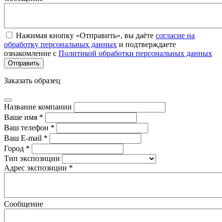
Нажимая кнопку «Отправить», вы даёте
согласие на
обработку персональных данных
и подтверждаете
ознакомление с
Политикой обработки персональных данных
Заказать образец
Название компании
Ваше имя *
Ваш телефон *
Ваш E-mail *
Город *
Тип экспозиции
Адрес экспозиции *
Сообщение