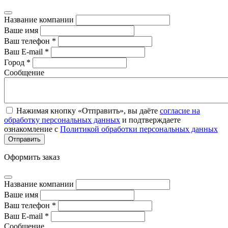
Название компании
Ваше имя
Ваш телефон *
Ваш E-mail *
Город *
Сообщение
Нажимая кнопку «Отправить», вы даёте
согласие на
обработку персональных данных
и подтверждаете
ознакомление с
Политикой обработки персональных данных
Оформить заказ
Название компании
Ваше имя
Ваш телефон *
Ваш E-mail *
Сообщение