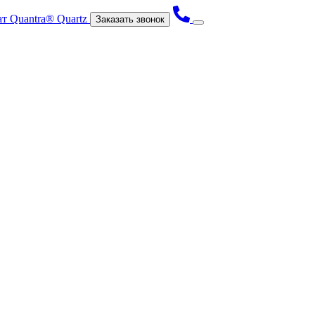
Заказать звонок