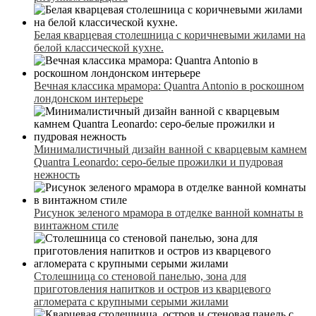
Белая кварцевая столешница с коричневыми жилами на
белой классической кухне.
Вечная классика мрамора: Quantra Antonio в роскошном
лондонском интерьере
Минималистичный дизайн ванной с кварцевым камнем
Quantra Leonardo: серо-белые прожилки и пудровая
нежность
Рисунок зеленого мрамора в отделке ванной комнаты в
винтажном стиле
Столешница со стеновой панелью, зона для
приготовления напитков и остров из кварцевого
агломерата с крупными серыми жилами