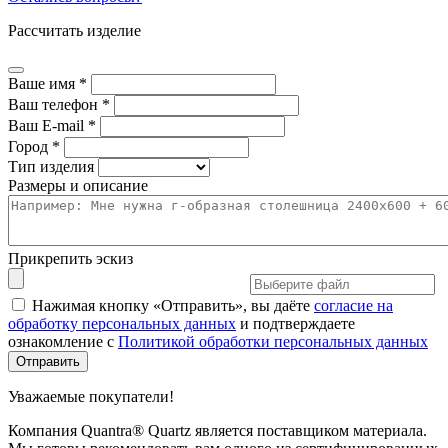
Рассчитать изделие
Ваше имя *
Ваш телефон *
Ваш E-mail *
Город *
Тип изделия
Размеры и описание
Прикрепить эскиз
Нажимая кнопку «Отправить», вы даёте
согласие на
обработку персональных данных
и подтверждаете
ознакомление с
Политикой обработки персональных данных
Уважаемые покупатели!
Компания Quantra® Quartz является поставщиком материала.