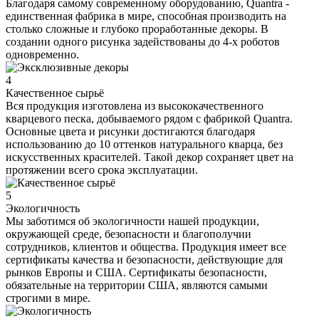
Благодаря самому современному оборудованию, Quantra -
единственная фабрика в мире, способная производить на
столько сложные и глубоко проработанные декоры. В
создании одного рисунка задействованы до 4-х роботов
одновременно.
4
Качественное сырьё
Вся продукция изготовлена из высококачественного
кварцевого песка, добываемого рядом с фабрикой Quantra.
Основные цвета и рисунки достигаются благодаря
использованию до 10 оттенков натурального кварца, без
искусственных красителей. Такой декор сохраняет цвет на
протяжении всего срока эксплуатации.
5
Экологичность
Мы заботимся об экологичности нашей продукции,
окружающей среде, безопасности и благополучии
сотрудников, клиентов и общества. Продукция имеет все
сертификаты качества и безопасности, действующие для
рынков Европы и США. Сертификаты безопасности,
обязательные на территории США, являются самыми
строгими в мире.