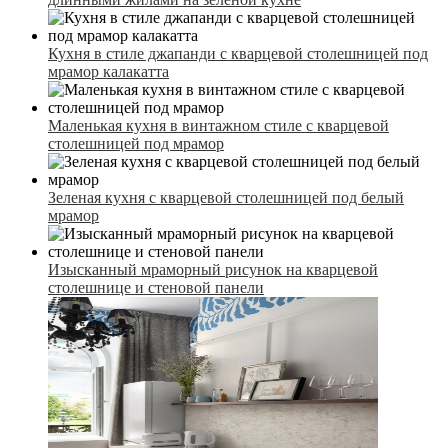
Кухня в стиле джапанди с кварцевой столешницей под
мрамор калакатта
Маленькая кухня в винтажном стиле с кварцевой
столешницей под мрамор
Зеленая кухня с кварцевой столешницей под белый
мрамор
Изысканный мраморный рисунок на кварцевой
столешнице и стеновой панели