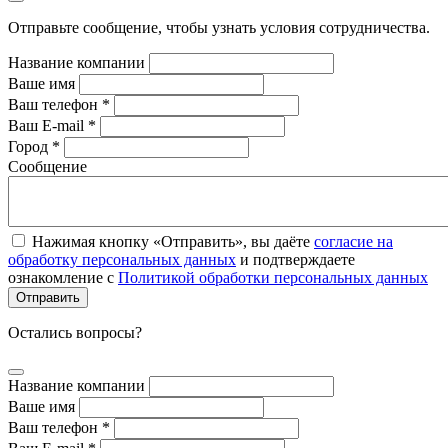
Отправьте сообщение, чтобы узнать условия сотрудничества.
Название компании
Ваше имя
Ваш телефон *
Ваш E-mail *
Город *
Сообщение
Нажимая кнопку «Отправить», вы даёте
согласие на
обработку персональных данных
и подтверждаете
ознакомление с
Политикой обработки персональных данных
Остались вопросы?
Название компании
Ваше имя
Ваш телефон *