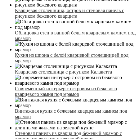
Кварцевая столешница, остров и стеновая панель с
рисунком бежевого кварцита
Облицовка стен в ванной белым кварцевым камнем под
мрамор
Кухня из шпона с белой кварцевой столешницей под
мрамор
Кварцевая столешница с рисунком Калакатта
Современный интерьер с островом из бежевого
кварцевого камня под мрамор
Винтажная кухня с бежевым кварцевым камнем под
мрамор
Стеновая панель из кварца под бежевый мрамор с
длинными жилами на зеленой кухне