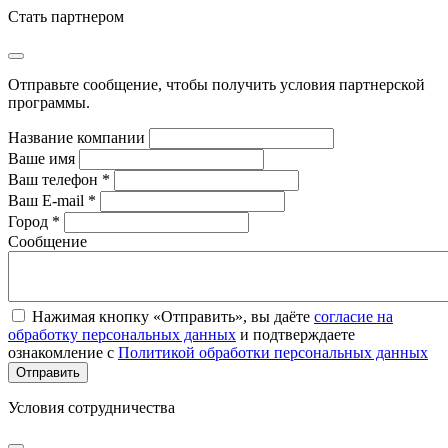
Стать партнером
Отправьте сообщение, чтобы получить условия партнерской
программы.
Название компании
Ваше имя
Ваш телефон *
Ваш E-mail *
Город *
Сообщение
Нажимая кнопку «Отправить», вы даёте
согласие на
обработку персональных данных
и подтверждаете
ознакомление с
Политикой обработки персональных данных
Условия сотрудничества