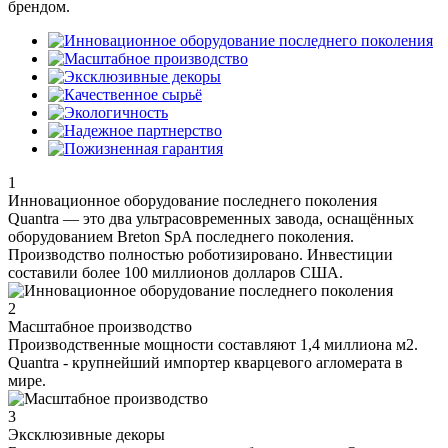
брендом.
1
Инновационное оборудование последнего поколения
Quantra — это два ультрасовременных завода, оснащённых
оборудованием Breton SpA последнего поколения.
Производство полностью роботизировано. Инвестиции
составили более 100 миллионов долларов США.
2
Масштабное производство
Производственные мощности составляют 1,4 миллиона м2.
Quantra - крупнейший импортер кварцевого агломерата в
мире.
3
Эксклюзивные декоры