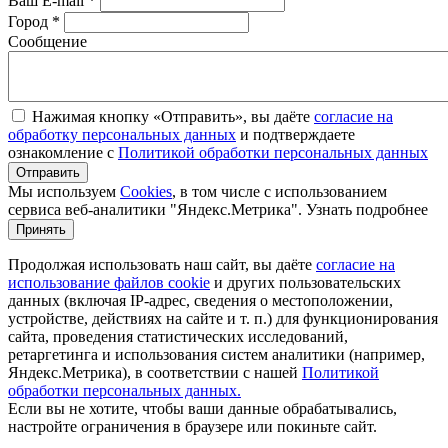
Ваш E-mail *
Город *
Сообщение
Нажимая кнопку «Отправить», вы даёте
согласие на
обработку персональных данных
и подтверждаете
ознакомление с
Политикой обработки персональных данных
Мы используем
Cookies
, в том числе с использованием
сервиса веб-аналитики "Яндекс.Метрика".
Узнать подробнее
Принять
Продолжая использовать наш сайт, вы даёте
согласие на
использование файлов cookie
и других пользовательских
данных (включая IP-адрес, сведения о местоположении,
устройстве, действиях на сайте и т. п.) для функционирования
сайта, проведения статистических исследований,
ретаргетинга и использования систем аналитики (например,
Яндекс.Метрика), в соответствии с нашей
Политикой
обработки персональных данных.
Если вы не хотите, чтобы ваши данные обрабатывались,
настройте ограничения в браузере или покиньте сайт.