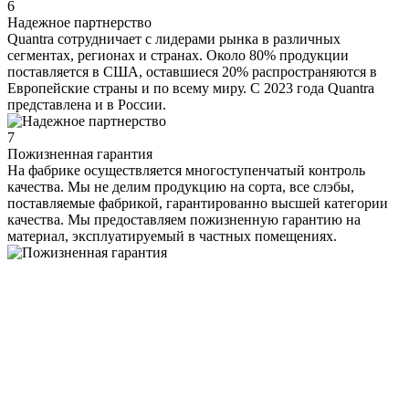
6
Надежное партнерство
Quantra сотрудничает с лидерами рынка в различных
сегментах, регионах и странах. Около 80% продукции
поставляется в США, оставшиеся 20% распространяются в
Европейские страны и по всему миру. С 2023 года Quantra
представлена и в России.
7
Пожизненная гарантия
На фабрике осуществляется многоступенчатый контроль
качества. Мы не делим продукцию на сорта, все слэбы,
поставляемые фабрикой, гарантированно высшей категории
качества. Мы предоставляем пожизненную гарантию на
материал, эксплуатируемый в частных помещениях.