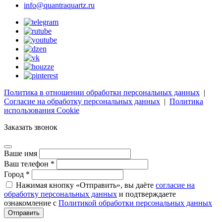
info@quantraquartz.ru
Политика в отношении обработки персональных данных
|
Согласие на обработку персональных данных
|
Политика
использования Cookie
Заказать звонок
Ваше имя
Ваш телефон *
Город *
Нажимая кнопку «Отправить», вы даёте
согласие на
обработку персональных данных
и подтверждаете
ознакомление с
Политикой обработки персональных данных