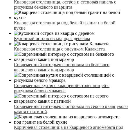
Кварцевая столешница, остров и стеновая панель с
рисунком бежевого кварцита
Кварцевая столешница под белый гранит на белой
кухне
Кухонный остров из кварца с деревом
Кварцевая столешница с рисунком Калакатта
Современный интерьер с островом из бежевого
кварцевого камня под мрамор
Современная кухня с кварцевой столешницей с
рисунком белого мрамора
Современный интерьер с островом из серого кварцевого
камня с патиной
Коричневая столешница из кварцевого агломерата под