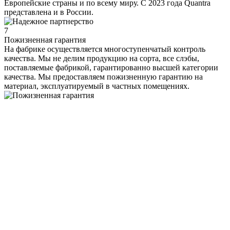
Европейские страны и по всему миру. С 2023 года Quantra
представлена и в России.
7
Пожизненная гарантия
На фабрике осуществляется многоступенчатый контроль
качества. Мы не делим продукцию на сорта, все слэбы,
поставляемые фабрикой, гарантированно высшей категории
качества. Мы предоставляем пожизненную гарантию на
материал, эксплуатируемый в частных помещениях.