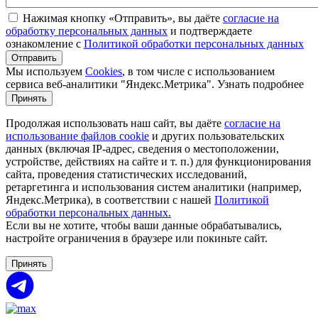
Нажимая кнопку «Отправить», вы даёте
согласие на
обработку персональных данных
и подтверждаете
ознакомление с
Политикой обработки персональных данных
Мы используем
Cookies
, в том числе с использованием
сервиса веб-аналитики "Яндекс.Метрика".
Узнать подробнее
Принять
Продолжая использовать наш сайт, вы даёте
согласие на
использование файлов cookie
и других пользовательских
данных (включая IP-адрес, сведения о местоположении,
устройстве, действиях на сайте и т. п.) для функционирования
сайта, проведения статистических исследований,
ретаргетинга и использования систем аналитики (например,
Яндекс.Метрика), в соответствии с нашей
Политикой
обработки персональных данных.
Если вы не хотите, чтобы ваши данные обрабатывались,
настройте ограничения в браузере или покиньте сайт.
Принять