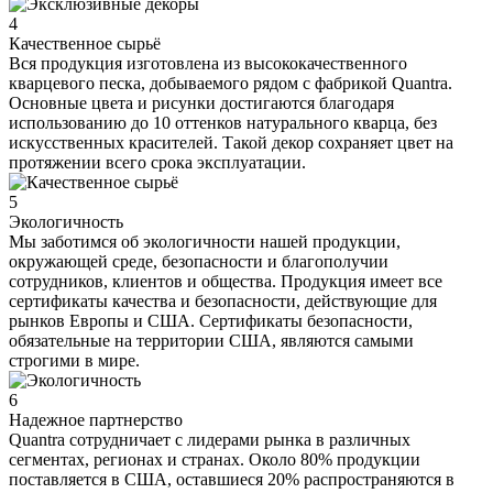
4
Качественное сырьё
Вся продукция изготовлена из высококачественного
кварцевого песка, добываемого рядом с фабрикой Quantra.
Основные цвета и рисунки достигаются благодаря
использованию до 10 оттенков натурального кварца, без
искусственных красителей. Такой декор сохраняет цвет на
протяжении всего срока эксплуатации.
5
Экологичность
Мы заботимся об экологичности нашей продукции,
окружающей среде, безопасности и благополучии
сотрудников, клиентов и общества. Продукция имеет все
сертификаты качества и безопасности, действующие для
рынков Европы и США. Сертификаты безопасности,
обязательные на территории США, являются самыми
строгими в мире.
6
Надежное партнерство
Quantra сотрудничает с лидерами рынка в различных
сегментах, регионах и странах. Около 80% продукции
поставляется в США, оставшиеся 20% распространяются в