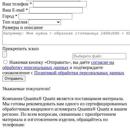
Ваш телефон *
Ваш E-mail *
Город *
Тип изделия
Размеры и описание
Прикрепить эскиз
Нажимая кнопку «Отправить», вы даёте
согласие на
обработку персональных данных
и подтверждаете
ознакомление с
Политикой обработки персональных данных
Уважаемые покупатели!
Компания Quantra® Quartz является поставщиком материала.
Мы готовы рекомендовать вам одного из сертифицированных
обработчиков кварцевого агломерата Quantra® Quartz в вашем
регионе. По всем вопросам, связанным с приобретением
материала и изготовлением изделия, обращайтесь по
телефонам: