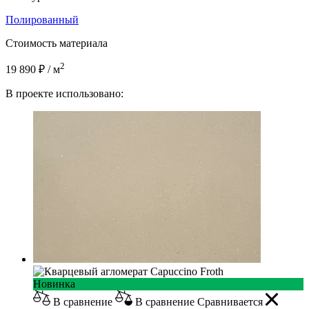
Полированный
Стоимость материала
2
19 890 ₽ / м
В проекте использовано:
Новинка
В сравнение
В сравнение
Сравнивается