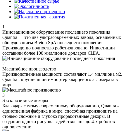
1
Инновационное оборудование последнего поколения
Quantra — это два ультрасовременных завода, оснащённых
оборудованием Breton SpA последнего поколения.
Производство полностью роботизировано. Инвестиции
составили более 100 миллионов долларов США.
2
Масштабное производство
Производственные мощности составляют 1,4 миллиона м2.
Quantra - крупнейший импортер кварцевого агломерата в
мире.
3
Эксклюзивные декоры
Благодаря самому современному оборудованию, Quantra -
единственная фабрика в мире, способная производить на
столько сложные и глубоко проработанные декоры. В
создании одного рисунка задействованы до 4-х роботов
одновременно.