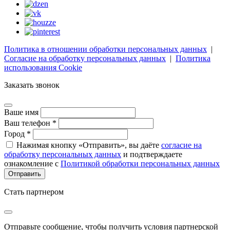
Политика в отношении обработки персональных данных
|
Согласие на обработку персональных данных
|
Политика
использования Cookie
Заказать звонок
Ваше имя
Ваш телефон *
Город *
Нажимая кнопку «Отправить», вы даёте
согласие на
обработку персональных данных
и подтверждаете
ознакомление с
Политикой обработки персональных данных
Стать партнером
Отправьте сообщение, чтобы получить условия партнерской