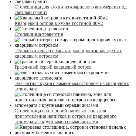
Столешница для кухни из кварцевого агломерата под
светлый гранит
Кварцевый остров в кухне-гостиной 80м2
Столешница травертин
Тёплый интерьер с характером: просторная кухня с
кварцевым островом
Графичный серый кварцевый остров
Элегантная кухня с каменным островом из кварцевого
агломерата
Столешница со стеновой панелью, зона для
приготовления напитков и остров из кварцевого
агломерата с крупными серыми жилами