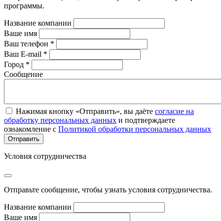
программы.
Название компании
Ваше имя
Ваш телефон *
Ваш E-mail *
Город *
Сообщение
Нажимая кнопку «Отправить», вы даёте
согласие на
обработку персональных данных
и подтверждаете
ознакомление с
Политикой обработки персональных данных
Условия сотрудничества
Отправьте сообщение, чтобы узнать условия сотрудничества.
Название компании
Ваше имя