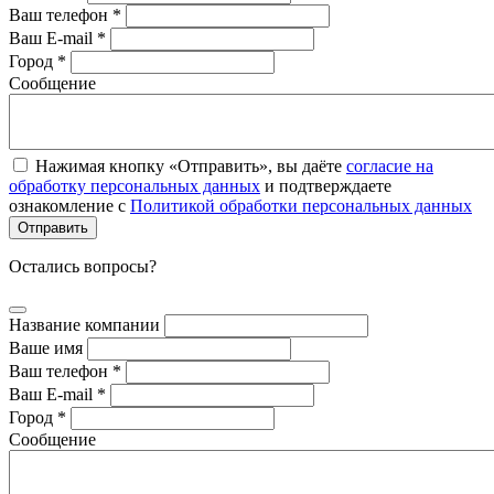
Ваш телефон *
Ваш E-mail *
Город *
Сообщение
Нажимая кнопку «Отправить», вы даёте
согласие на
обработку персональных данных
и подтверждаете
ознакомление с
Политикой обработки персональных данных
Остались вопросы?
Название компании
Ваше имя
Ваш телефон *
Ваш E-mail *
Город *
Сообщение