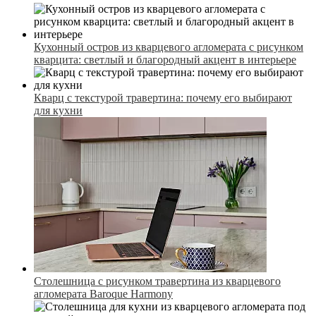
Кухонный остров из кварцевого агломерата с рисунком
кварцита: светлый и благородный акцент в интерьере
Кварц с текстурой травертина: почему его выбирают
для кухни
Столешница с рисунком травертина из кварцевого
агломерата Baroque Harmony