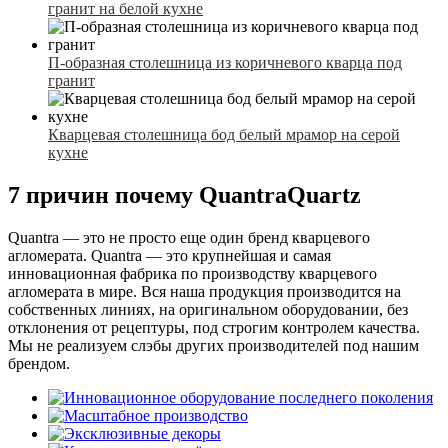
гранит на белой кухне
П-образная столешница из коричневого кварца под
гранит
Кварцевая столешница бод белый мрамор на серой
кухне
7 причин почему QuantraQuartz
Quantra — это не просто еще один бренд кварцевого
агломерата. Quantra — это крупнейшая и самая
инновационная фабрика по производству кварцевого
агломерата в мире. Вся наша продукция производится на
собственных линиях, на оригинальном оборудовании, без
отклонения от рецептуры, под строгим контролем качества.
Мы не реализуем слэбы других производителей под нашим
брендом.