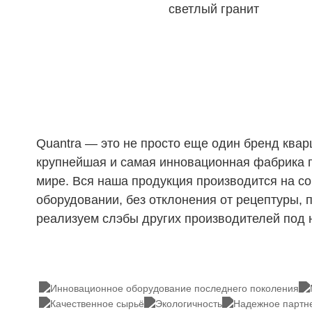
светлый гранит
Quantra — это не просто еще один бренд квар
крупнейшая и самая инновационная фабрика п
мире. Вся наша продукция производится на с
оборудовании, без отклонения от рецептуры, 
реализуем слэбы других производителей под