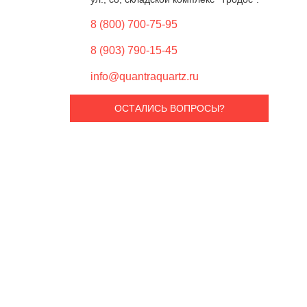
8 (800) 700-75-95
8 (903) 790-15-45
info@quantraquartz.ru
ОСТАЛИСЬ ВОПРОСЫ?
Ваше и
Ваш E-
Тип из