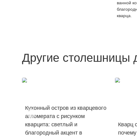
ванной ко
благородн
кварца.
Другие столешницы 
Кухонный остров из кварцевого
агломерата с рисунком
кварцита: светлый и
Кварц с
благородный акцент в
почему