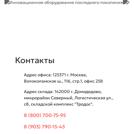
Контакты
Адрес офиса: 125371
г. Москва
,
Волоколамское ш., 116, стр.1, офис 258
Адрес склада: 142000
г. Домодедово
,
микрорайон Северный, Логистическая ул.,
с8, складской комплекс "Тродос".
8 (800) 700-75-95
8 (903) 790-15-45