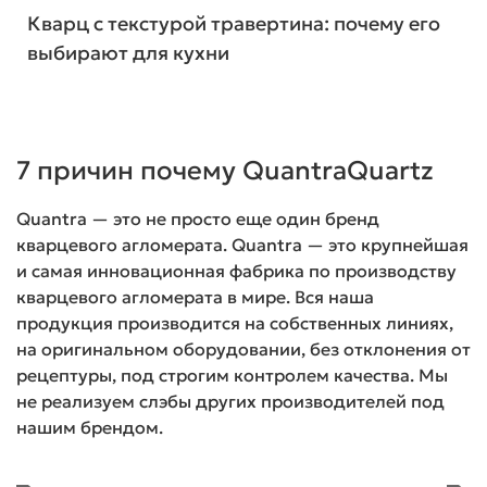
Кварц с текстурой травертина: почему его
выбирают для кухни
7 причин почему QuantraQuartz
Quantra — это не просто еще один бренд
кварцевого агломерата. Quantra — это крупнейшая
и самая инновационная фабрика по производству
кварцевого агломерата в мире. Вся наша
продукция производится на собственных линиях,
на оригинальном оборудовании, без отклонения от
рецептуры, под строгим контролем качества. Мы
не реализуем слэбы других производителей под
нашим брендом.