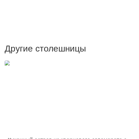
Другие столешницы