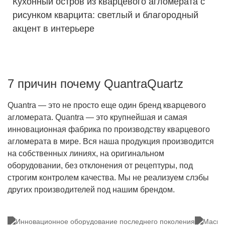
Кухонный остров из кварцевого агломерата с
рисунком кварцита: светлый и благородный
акцент в интерьере
7 причин почему QuantraQuartz
Quantra — это не просто еще один бренд кварцевого
агломерата. Quantra — это крупнейшая и самая
инновационная фабрика по производству кварцевого
агломерата в мире. Вся наша продукция производится
на собственных линиях, на оригинальном
оборудовании, без отклонения от рецептуры, под
строгим контролем качества. Мы не реализуем слэбы
других производителей под нашим брендом.